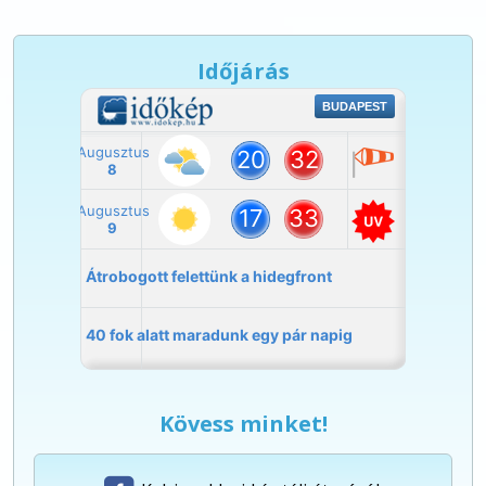
Időjárás
Kövess minket!