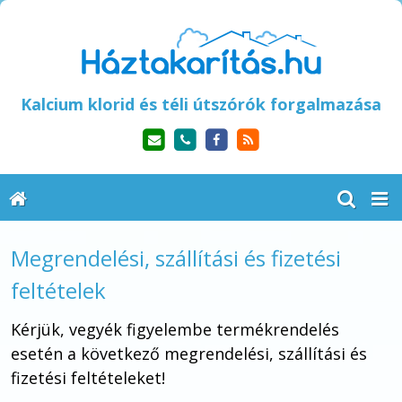
Kalcium klorid és téli útszórók forgalmazása
Megrendelési, szállítási és fizetési
feltételek
Kérjük, vegyék figyelembe termékrendelés
esetén a következő megrendelési, szállítási és
fizetési feltételeket!